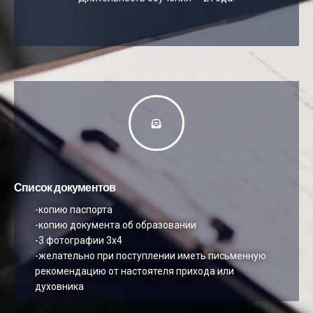
Список документов
-копию паспорта
-копию документа об образовании
-3 фотографии 3х4
-желательно при поступлении иметь письменную
рекомендацию от настоятеля прихода или
духовника