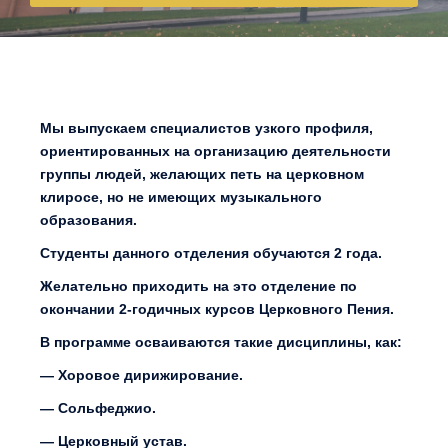
Мы выпускаем специалистов узкого профиля,
ориентированных на организацию деятельности
группы людей, желающих петь на церковном
клиросе, но не имеющих музыкального
образования.
Студенты данного отделения обучаются 2 года.
Желательно приходить на это отделение по
окончании 2-годичных курсов Церковного Пения.
В программе осваиваются такие дисциплины, как:
— Хоровое дирижирование.
— Сольфеджио.
— Церковный устав.