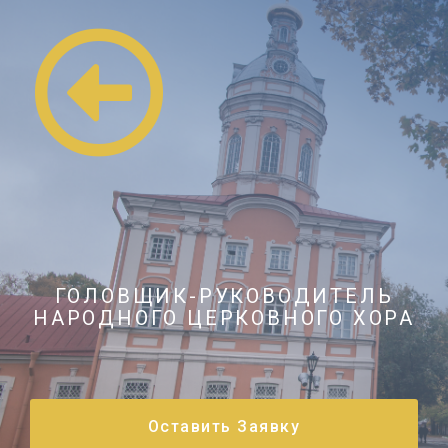
ГОЛОВЩИК-РУКОВОДИТЕЛЬ
НАРОДНОГО ЦЕРКОВНОГО ХОРА
Оставить Заявку