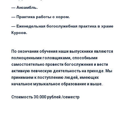
— Ансамбль.
— Практика работы с хором.
— Еженедельная богослужебная практика в храме
Курсов.
По окончании обучения наши выпускники являются
полноценными головщиками, способными
самостоятельно провести богослужения и вести
активную певческую деятельность на приходе. Мы
принимаем к поступлению людей, имеющих
начальное музыкальное образование и выше.
Стоимость 30.000 рублей /семестр