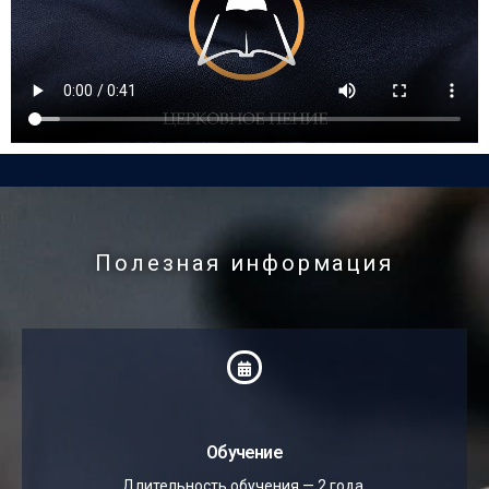
Полезная информация
Обучение
Длительность обучения — 2 года.