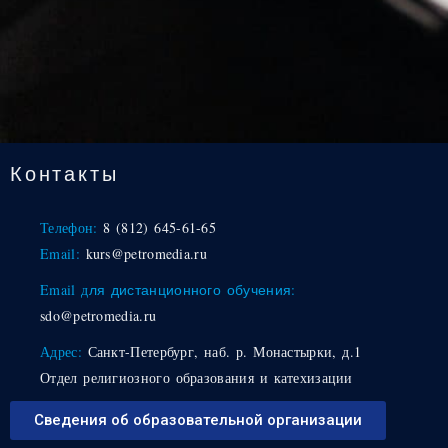
Контакты
Телефон:
8 (812) 645-61-65
Email:
kurs@petromedia.ru
Email д
ля дистанционного обучения:
sdo@petromedia.ru
Адрес:
Санкт-Петербург, наб. р. Монастырки, д.1
Отдел религиозного образования и катехизации
Сведения об образовательной организации