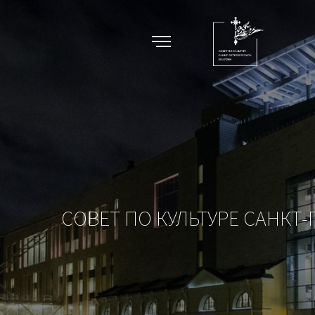
CОВЕТ ПО КУЛЬТУРЕ САНКТ