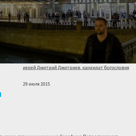
иерей Дмитрий Дмитриев, кандидат богословия
29 июля 2015
ч